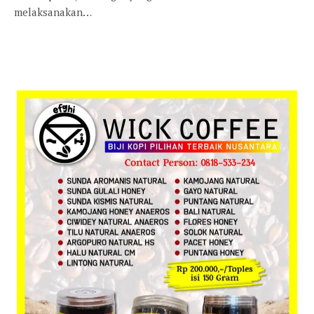
melaksanakan…