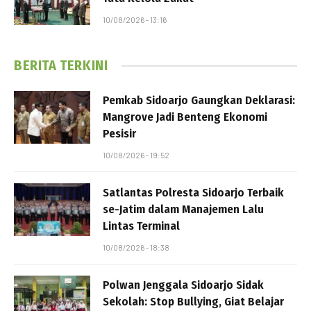
10/08/2026 - 13:16
BERITA TERKINI
Pemkab Sidoarjo Gaungkan Deklarasi:
Mangrove Jadi Benteng Ekonomi
Pesisir
10/08/2026 - 19:52
Satlantas Polresta Sidoarjo Terbaik
se-Jatim dalam Manajemen Lalu
Lintas Terminal
10/08/2026 - 18:38
Polwan Jenggala Sidoarjo Sidak
Sekolah: Stop Bullying, Giat Belajar