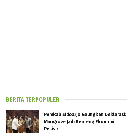
BERITA TERPOPULER
Pemkab Sidoarjo Gaungkan Deklarasi:
Mangrove Jadi Benteng Ekonomi
Pesisir