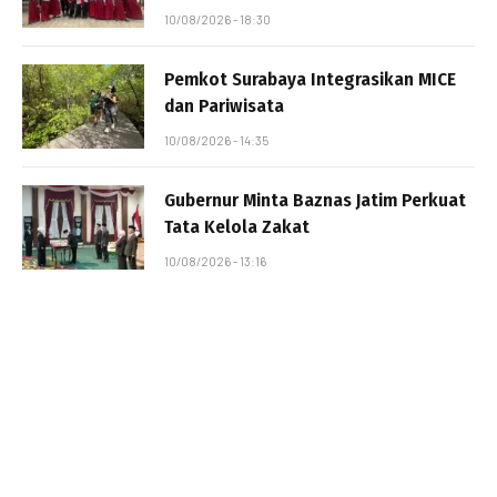
10/08/2026 - 18:30
Pemkot Surabaya Integrasikan MICE
dan Pariwisata
10/08/2026 - 14:35
Gubernur Minta Baznas Jatim Perkuat
Tata Kelola Zakat
10/08/2026 - 13:16