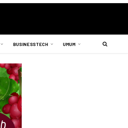
BUSINESSTECH
UMUM