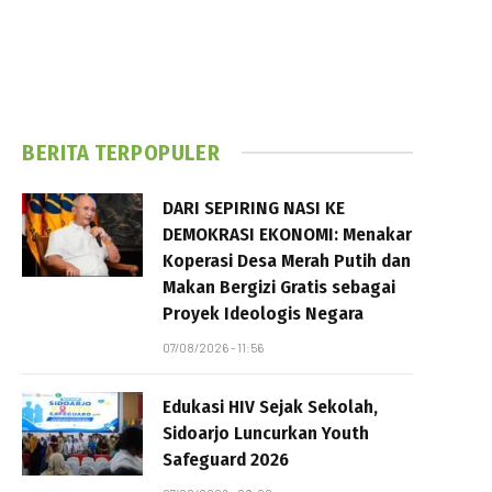
BERITA TERPOPULER
DARI SEPIRING NASI KE
DEMOKRASI EKONOMI: Menakar
Koperasi Desa Merah Putih dan
Makan Bergizi Gratis sebagai
Proyek Ideologis Negara
07/08/2026 - 11:56
Edukasi HIV Sejak Sekolah,
Sidoarjo Luncurkan Youth
Safeguard 2026