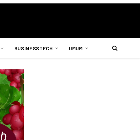
BUSINESSTECH
UMUM