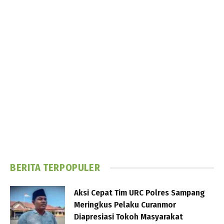
BERITA TERPOPULER
Aksi Cepat Tim URC Polres Sampang
Meringkus Pelaku Curanmor
Diapresiasi Tokoh Masyarakat