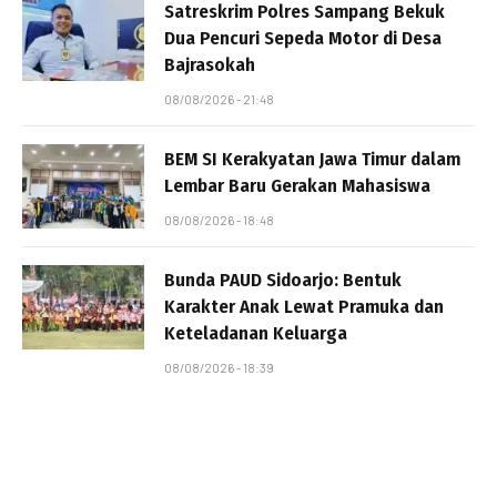
Satreskrim Polres Sampang Bekuk
Dua Pencuri Sepeda Motor di Desa
Bajrasokah
08/08/2026 - 21:48
BEM SI Kerakyatan Jawa Timur dalam
Lembar Baru Gerakan Mahasiswa
08/08/2026 - 18:48
Bunda PAUD Sidoarjo: Bentuk
Karakter Anak Lewat Pramuka dan
Keteladanan Keluarga
08/08/2026 - 18:39