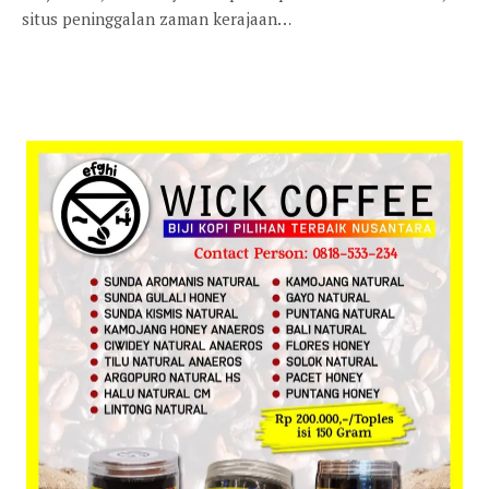
situs peninggalan zaman kerajaan…