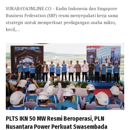
SURABAYAONLINE.CO – Kadin Indonesia dan Singapore
Business Federation (SBF) resmi menyepakati kerja sama
strategis untuk memperkuat perdagangan usaha mikro,
kecil,…
PLTS IKN 50 MW Resmi Beroperasi, PLN
Nusantara Power Perkuat Swasembada