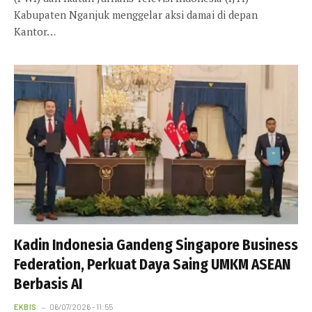
Kabupaten Nganjuk menggelar aksi damai di depan
Kantor…
Kadin Indonesia Gandeng Singapore Business
Federation, Perkuat Daya Saing UMKM ASEAN
Berbasis AI
EKBIS
06/07/2026 - 11:55