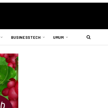
BUSINESSTECH
UMUM