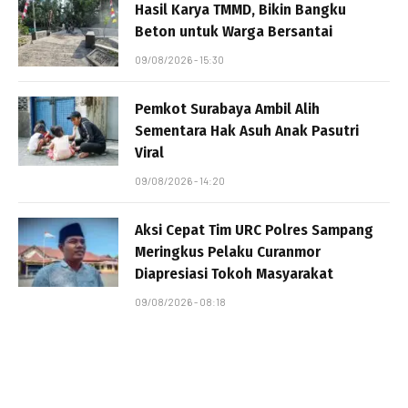
Hasil Karya TMMD, Bikin Bangku
Beton untuk Warga Bersantai
09/08/2026 - 15:30
Pemkot Surabaya Ambil Alih
Sementara Hak Asuh Anak Pasutri
Viral
09/08/2026 - 14:20
Aksi Cepat Tim URC Polres Sampang
Meringkus Pelaku Curanmor
Diapresiasi Tokoh Masyarakat
09/08/2026 - 08:18