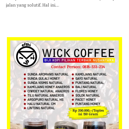
jalan yang solutif. Hal ini…