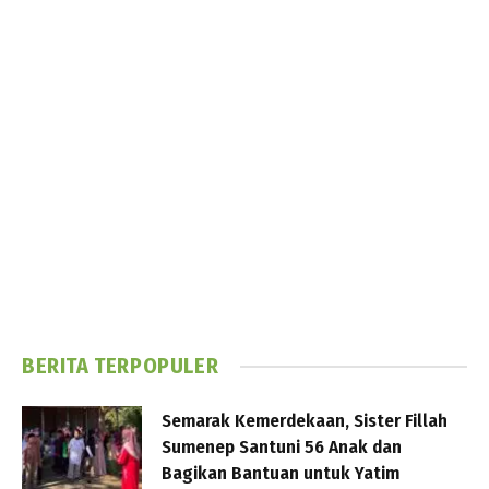
BERITA TERPOPULER
Semarak Kemerdekaan, Sister Fillah
Sumenep Santuni 56 Anak dan
Bagikan Bantuan untuk Yatim