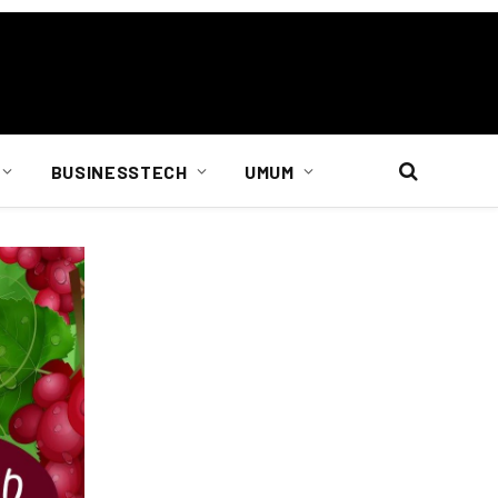
BUSINESSTECH
UMUM