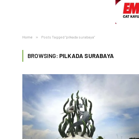
Home
»
Posts Tagged "pilkada surabaya"
BROWSING:
PILKADA SURABAYA