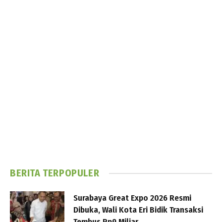
BERITA TERPOPULER
Surabaya Great Expo 2026 Resmi
Dibuka, Wali Kota Eri Bidik Transaksi
Tembus Rp9 Miliar