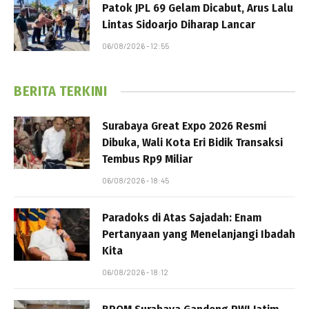
Patok JPL 69 Gelam Dicabut, Arus Lalu
Lintas Sidoarjo Diharap Lancar
06/08/2026 - 12:55
BERITA TERKINI
Surabaya Great Expo 2026 Resmi
Dibuka, Wali Kota Eri Bidik Transaksi
Tembus Rp9 Miliar
06/08/2026 - 18:45
Paradoks di Atas Sajadah: Enam
Pertanyaan yang Menelanjangi Ibadah
Kita
06/08/2026 - 18:12