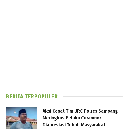
BERITA TERPOPULER
Aksi Cepat Tim URC Polres Sampang
Meringkus Pelaku Curanmor
Diapresiasi Tokoh Masyarakat