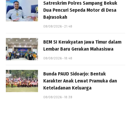
Satreskrim Polres Sampang Bekuk
Dua Pencuri Sepeda Motor di Desa
Bajrasokah
08/08/2026 - 21:48
BEM SI Kerakyatan Jawa Timur dalam
Lembar Baru Gerakan Mahasiswa
08/08/2026 - 18:48
Bunda PAUD Sidoarjo: Bentuk
Karakter Anak Lewat Pramuka dan
Keteladanan Keluarga
08/08/2026 - 18:39