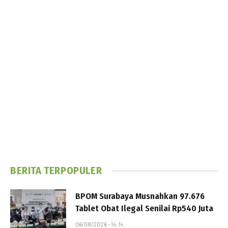
BERITA TERPOPULER
BPOM Surabaya Musnahkan 97.676
Tablet Obat Ilegal Senilai Rp540 Juta
06/08/2026 - 14:14