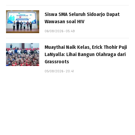
Siswa SMA Seluruh Sidoarjo Dapat
Wawasan soal HIV
06/08/2026 - 05:49
Muaythai Naik Kelas, Erick Thohir Puji
LaNyalla: Lihai Bangun Olahraga dari
Grassroots
05/08/2026 - 20:41