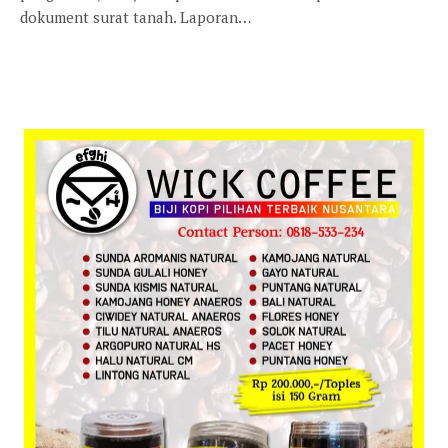
dokument surat tanah. Laporan…