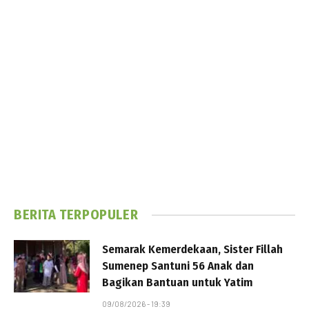
BERITA TERPOPULER
Semarak Kemerdekaan, Sister Fillah
Sumenep Santuni 56 Anak dan
Bagikan Bantuan untuk Yatim
09/08/2026 - 19:39