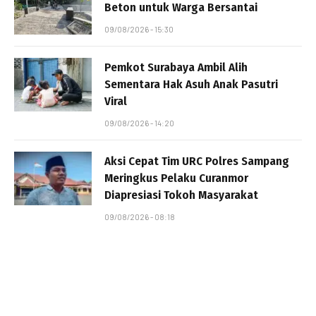
Beton untuk Warga Bersantai
09/08/2026 - 15:30
Pemkot Surabaya Ambil Alih
Sementara Hak Asuh Anak Pasutri
Viral
09/08/2026 - 14:20
Aksi Cepat Tim URC Polres Sampang
Meringkus Pelaku Curanmor
Diapresiasi Tokoh Masyarakat
09/08/2026 - 08:18