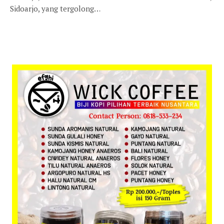
Sidoarjo, yang tergolong…