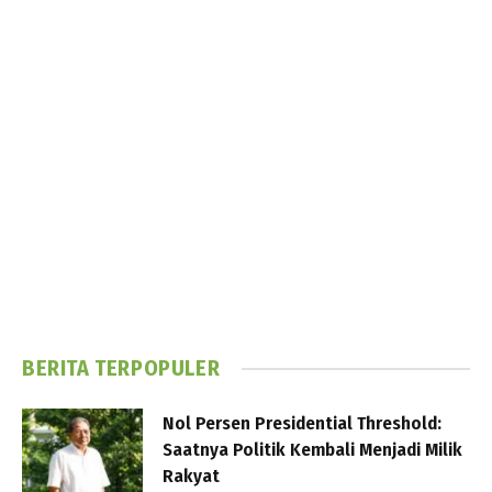
BERITA TERPOPULER
Nol Persen Presidential Threshold:
Saatnya Politik Kembali Menjadi Milik
Rakyat