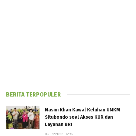
BERITA TERPOPULER
Nasim Khan Kawal Keluhan UMKM
Situbondo soal Akses KUR dan
Layanan BRI
10/08/2026 - 12:57