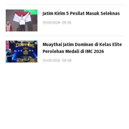
Jatim Kirim 5 Pesilat Masuk Seleknas
10/08/2026 - 08:26
Muaythai Jatim Dominan di Kelas Elite
Perolehan Medali di IMC 2026
10/08/2026 - 08:09