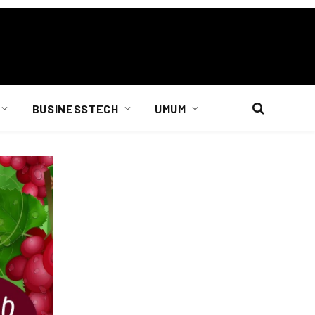
BUSINESSTECH
UMUM