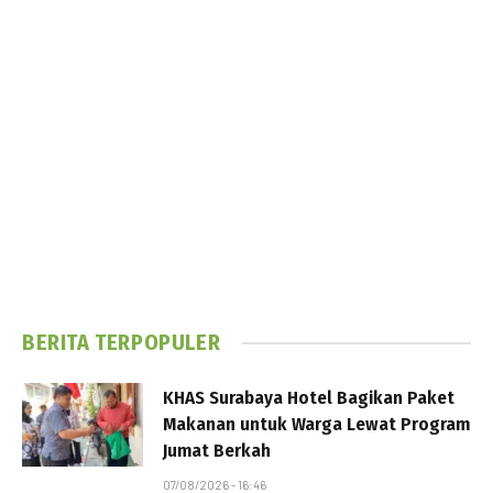
BERITA TERPOPULER
KHAS Surabaya Hotel Bagikan Paket
Makanan untuk Warga Lewat Program
Jumat Berkah
07/08/2026 - 16:46