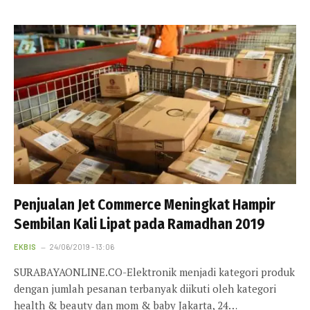
Penjualan Jet Commerce Meningkat Hampir
Sembilan Kali Lipat pada Ramadhan 2019
EKBIS
24/06/2019 - 13:06
SURABAYAONLINE.CO-Elektronik menjadi kategori produk
dengan jumlah pesanan terbanyak diikuti oleh kategori
health & beauty dan mom & baby Jakarta, 24…