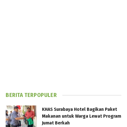
BERITA TERPOPULER
KHAS Surabaya Hotel Bagikan Paket
Makanan untuk Warga Lewat Program
Jumat Berkah