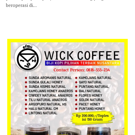
beroperasi di…