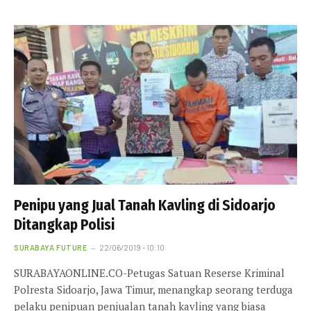
Penipu yang Jual Tanah Kavling di Sidoarjo
Ditangkap Polisi
SURABAYA FUTURE
22/06/2019 - 10:10
SURABAYAONLINE.CO-Petugas Satuan Reserse Kriminal
Polresta Sidoarjo, Jawa Timur, menangkap seorang terduga
pelaku penipuan penjualan tanah kavling yang biasa