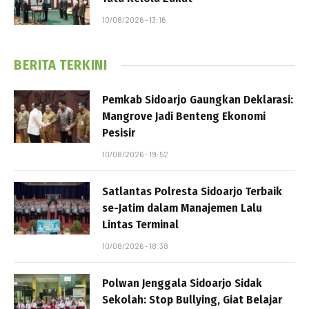
10/08/2026 - 13:16
BERITA TERKINI
Pemkab Sidoarjo Gaungkan Deklarasi:
Mangrove Jadi Benteng Ekonomi
Pesisir
10/08/2026 - 19:52
Satlantas Polresta Sidoarjo Terbaik
se-Jatim dalam Manajemen Lalu
Lintas Terminal
10/08/2026 - 18:38
Polwan Jenggala Sidoarjo Sidak
Sekolah: Stop Bullying, Giat Belajar