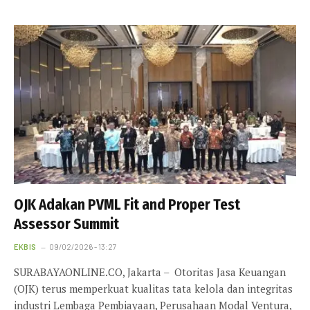
OJK Adakan PVML Fit and Proper Test
Assessor Summit
EKBIS
09/02/2026 - 13:27
SURABAYAONLINE.CO, Jakarta – Otoritas Jasa Keuangan
(OJK) terus memperkuat kualitas tata kelola dan integritas
industri Lembaga Pembiayaan, Perusahaan Modal Ventura,