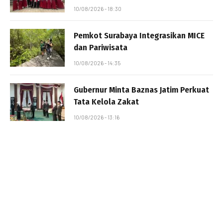
10/08/2026 - 18:30
Pemkot Surabaya Integrasikan MICE
dan Pariwisata
10/08/2026 - 14:35
Gubernur Minta Baznas Jatim Perkuat
Tata Kelola Zakat
10/08/2026 - 13:16