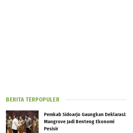
BERITA TERPOPULER
Pemkab Sidoarjo Gaungkan Deklarasi:
Mangrove Jadi Benteng Ekonomi
Pesisir