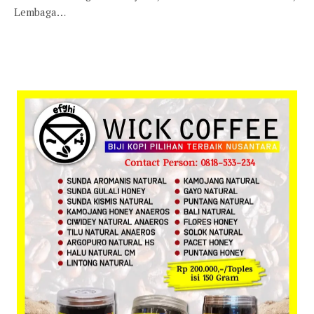
Lembaga…