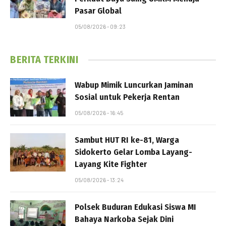
Pasar Global
05/08/2026 - 09:23
BERITA TERKINI
Wabup Mimik Luncurkan Jaminan
Sosial untuk Pekerja Rentan
05/08/2026 - 16:45
Sambut HUT RI ke-81, Warga
Sidokerto Gelar Lomba Layang-
Layang Kite Fighter
05/08/2026 - 13:24
Polsek Buduran Edukasi Siswa MI
Bahaya Narkoba Sejak Dini