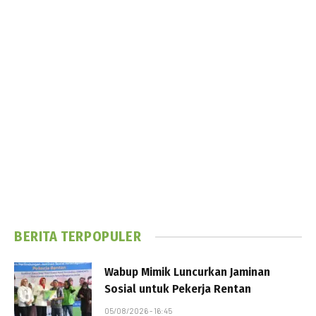
BERITA TERPOPULER
Wabup Mimik Luncurkan Jaminan
Sosial untuk Pekerja Rentan
05/08/2026 - 16:45