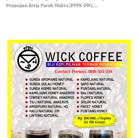
Perjanjian Kerja Paruh Waktu (PPPK-PW).…