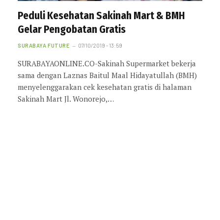
Peduli Kesehatan Sakinah Mart & BMH
Gelar Pengobatan Gratis
SURABAYA FUTURE
07/10/2019 - 13:59
SURABAYAONLINE.CO-Sakinah Supermarket bekerja
sama dengan Laznas Baitul Maal Hidayatullah (BMH)
menyelenggarakan cek kesehatan gratis di halaman
Sakinah Mart Jl. Wonorejo,…