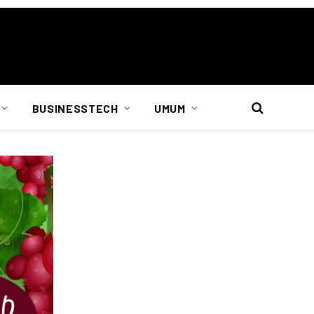
BUSINESSTECH
UMUM