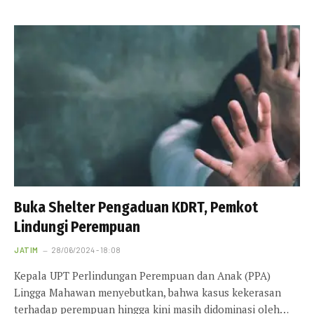
Buka Shelter Pengaduan KDRT, Pemkot
Lindungi Perempuan
JATIM
28/06/2024 - 18:08
Kepala UPT Perlindungan Perempuan dan Anak (PPA)
Lingga Mahawan menyebutkan, bahwa kasus kekerasan
terhadap perempuan hingga kini masih didominasi oleh…