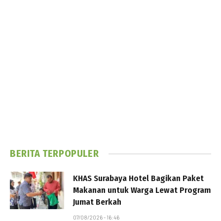
BERITA TERPOPULER
KHAS Surabaya Hotel Bagikan Paket
Makanan untuk Warga Lewat Program
Jumat Berkah
07/08/2026 - 16:46