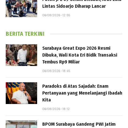
Lintas Sidoarjo Diharap Lancar
06/08/2026 - 12:55
BERITA TERKINI
Surabaya Great Expo 2026 Resmi
Dibuka, Wali Kota Eri Bidik Transaksi
Tembus Rp9 Miliar
06/08/2026 - 18:45
Paradoks di Atas Sajadah: Enam
Pertanyaan yang Menelanjangi Ibadah
Kita
06/08/2026 - 18:12
BPOM Surabaya Gandeng PWI Jatim