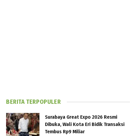
BERITA TERPOPULER
Surabaya Great Expo 2026 Resmi
Dibuka, Wali Kota Eri Bidik Transaksi
Tembus Rp9 Miliar