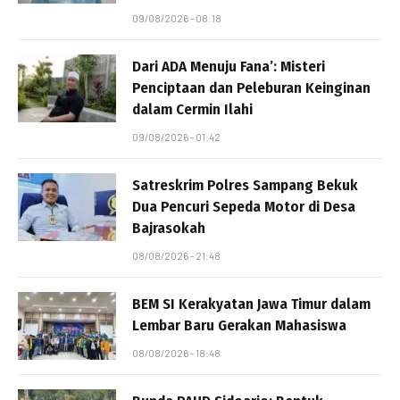
09/08/2026 - 08:18
Dari ADA Menuju Fana’: Misteri
Penciptaan dan Peleburan Keinginan
dalam Cermin Ilahi
09/08/2026 - 01:42
Satreskrim Polres Sampang Bekuk
Dua Pencuri Sepeda Motor di Desa
Bajrasokah
08/08/2026 - 21:48
BEM SI Kerakyatan Jawa Timur dalam
Lembar Baru Gerakan Mahasiswa
08/08/2026 - 18:48