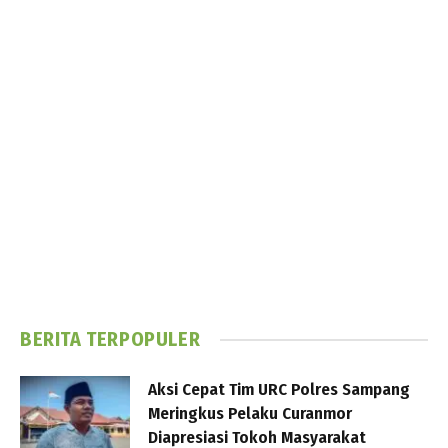
BERITA TERPOPULER
Aksi Cepat Tim URC Polres Sampang
Meringkus Pelaku Curanmor
Diapresiasi Tokoh Masyarakat