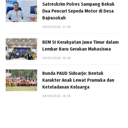
Satreskrim Polres Sampang Bekuk
Dua Pencuri Sepeda Motor di Desa
Bajrasokah
08/08/2026 - 21:48
BEM SI Kerakyatan Jawa Timur dalam
Lembar Baru Gerakan Mahasiswa
08/08/2026 - 18:48
Bunda PAUD Sidoarjo: Bentuk
Karakter Anak Lewat Pramuka dan
Keteladanan Keluarga
08/08/2026 - 18:39