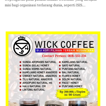
misi bagi organisasi terlarang dunia, seperti ISIS…