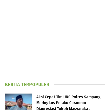
BERITA TERPOPULER
Aksi Cepat Tim URC Polres Sampang
Meringkus Pelaku Curanmor
Diapresiasi Tokoh Masyarakat