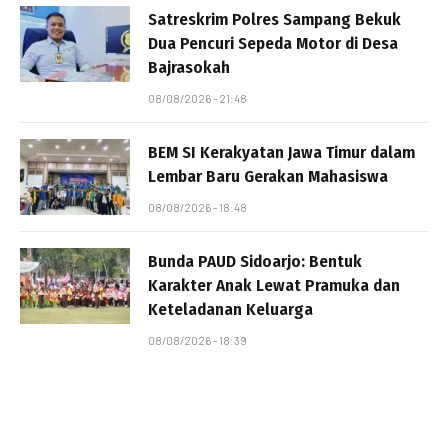
Satreskrim Polres Sampang Bekuk
Dua Pencuri Sepeda Motor di Desa
Bajrasokah
08/08/2026 - 21:48
BEM SI Kerakyatan Jawa Timur dalam
Lembar Baru Gerakan Mahasiswa
08/08/2026 - 18:48
Bunda PAUD Sidoarjo: Bentuk
Karakter Anak Lewat Pramuka dan
Keteladanan Keluarga
08/08/2026 - 18:39