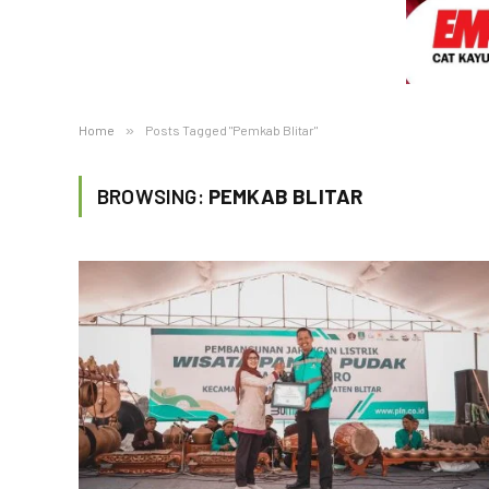
Home
»
Posts Tagged "Pemkab Blitar"
BROWSING:
PEMKAB BLITAR