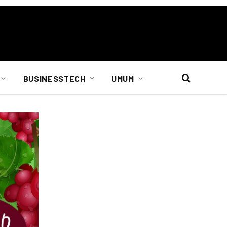
BUSINESSTECH
UMUM