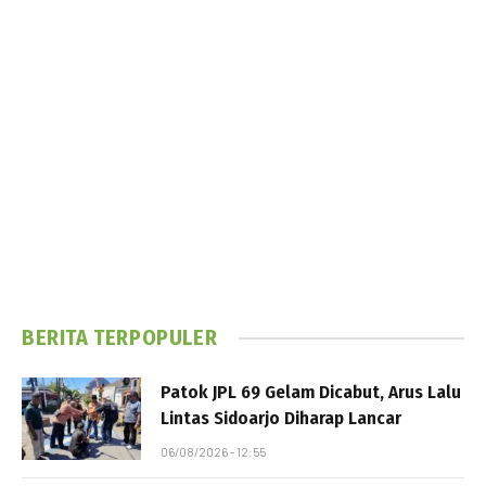
BERITA TERPOPULER
Patok JPL 69 Gelam Dicabut, Arus Lalu
Lintas Sidoarjo Diharap Lancar
06/08/2026 - 12:55