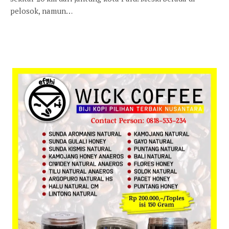
pelosok, namun…