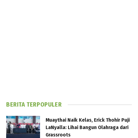
BERITA TERPOPULER
Muaythai Naik Kelas, Erick Thohir Puji
LaNyalla: Lihai Bangun Olahraga dari
Grassroots