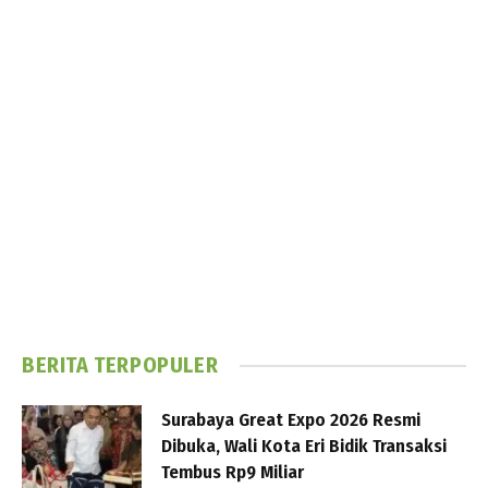
BERITA TERPOPULER
Surabaya Great Expo 2026 Resmi
Dibuka, Wali Kota Eri Bidik Transaksi
Tembus Rp9 Miliar