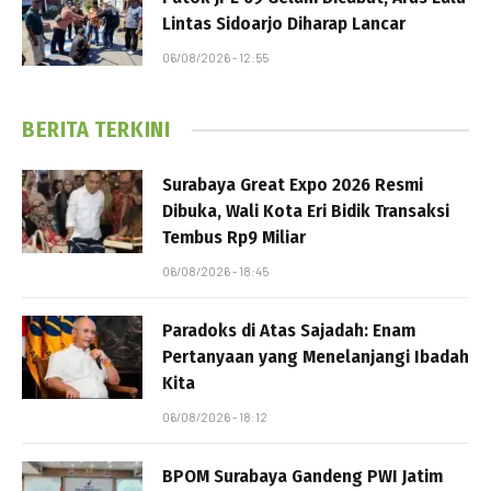
Lintas Sidoarjo Diharap Lancar
06/08/2026 - 12:55
BERITA TERKINI
Surabaya Great Expo 2026 Resmi
Dibuka, Wali Kota Eri Bidik Transaksi
Tembus Rp9 Miliar
06/08/2026 - 18:45
Paradoks di Atas Sajadah: Enam
Pertanyaan yang Menelanjangi Ibadah
Kita
06/08/2026 - 18:12
BPOM Surabaya Gandeng PWI Jatim