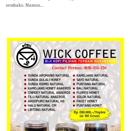
sembako. Namun…