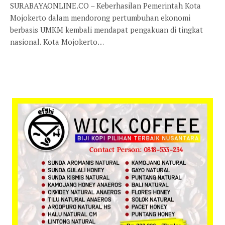
SURABAYAONLINE.CO – Keberhasilan Pemerintah Kota
Mojokerto dalam mendorong pertumbuhan ekonomi
berbasis UMKM kembali mendapat pengakuan di tingkat
nasional. Kota Mojokerto…