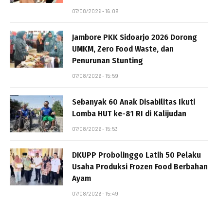
07/08/2026 - 16:09
Jambore PKK Sidoarjo 2026 Dorong
UMKM, Zero Food Waste, dan
Penurunan Stunting
07/08/2026 - 15:59
Sebanyak 60 Anak Disabilitas Ikuti
Lomba HUT ke-81 RI di Kalijudan
07/08/2026 - 15:53
DKUPP Probolinggo Latih 50 Pelaku
Usaha Produksi Frozen Food Berbahan
Ayam
07/08/2026 - 15:49