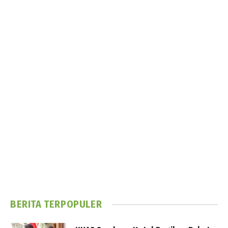
BERITA TERPOPULER