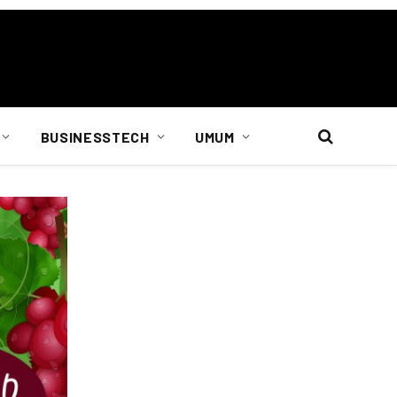
BUSINESSTECH
UMUM