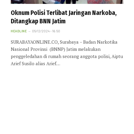
Oknum Polisi Terlibat Jaringan Narkoba,
Ditangkap BNN Jatim
HEADLINE
05/12/2024 - 16:50
SURABAYAONLINE.CO, Surabaya – Badan Narkotika
Nasional Provinsi (BNNP) Jatim melakukan
penggeledahan di rumah seorang anggota polisi, Aiptu
Arief Susilo alias Arief…