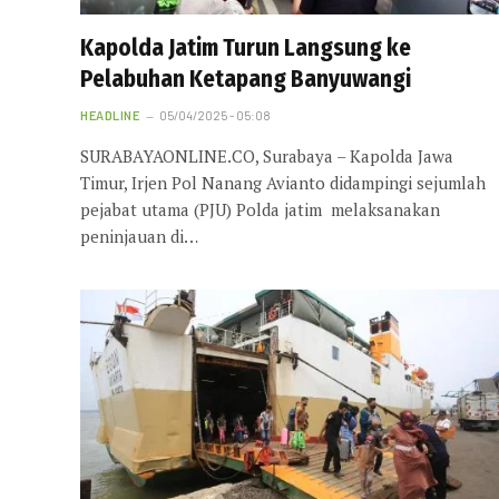
Kapolda Jatim Turun Langsung ke
Pelabuhan Ketapang Banyuwangi
HEADLINE
05/04/2025 - 05:08
SURABAYAONLINE.CO, Surabaya – Kapolda Jawa
Timur, Irjen Pol Nanang Avianto didampingi sejumlah
pejabat utama (PJU) Polda jatim melaksanakan
peninjauan di…