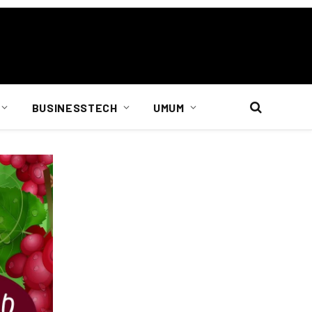
BUSINESSTECH
UMUM