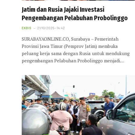
Jatim dan Rusia Jajaki Investasi
Pengembangan Pelabuhan Probolinggo
EKBIS
21/10/2025 - 14:42
SURABAYAONLINE.CO, Surabaya – Pemerintah
Provinsi Jawa Timur (Pemprov Jatim) membuka
peluang kerja sama dengan Rusia untuk mendukung
pengembangan Pelabuhan Probolinggo menjadi…