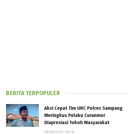
BERITA TERPOPULER
Aksi Cepat Tim URC Polres Sampang
Meringkus Pelaku Curanmor
Diapresiasi Tokoh Masyarakat
09/08/2026 - 08:18