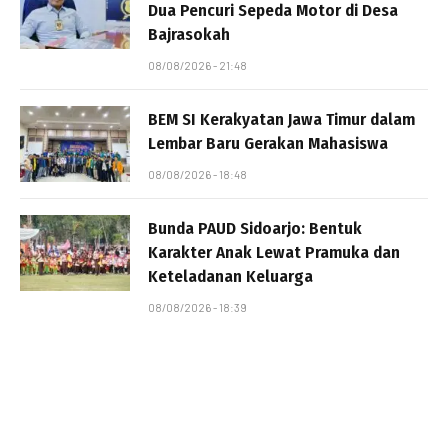
Dua Pencuri Sepeda Motor di Desa
Bajrasokah
08/08/2026 - 21:48
BEM SI Kerakyatan Jawa Timur dalam
Lembar Baru Gerakan Mahasiswa
08/08/2026 - 18:48
Bunda PAUD Sidoarjo: Bentuk
Karakter Anak Lewat Pramuka dan
Keteladanan Keluarga
08/08/2026 - 18:39