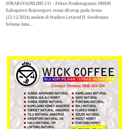
SURABAYAONLINE.CO – Pekan Pembangunan UMKM
Kabupaten Bojonegoro resmi ditutup pada Senin
(23/12/2024) malam di Stadion Letjend H. Soedirman.
Selama lima…