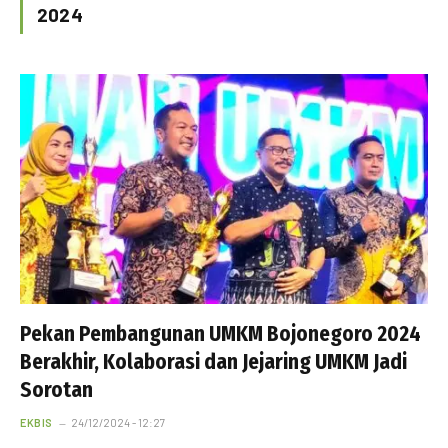
2024
Pekan Pembangunan UMKM Bojonegoro 2024
Berakhir, Kolaborasi dan Jejaring UMKM Jadi
Sorotan
EKBIS
24/12/2024 - 12:27