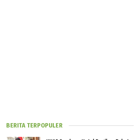
BERITA TERPOPULER