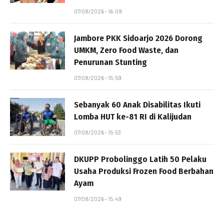
07/08/2026 - 16:09
Jambore PKK Sidoarjo 2026 Dorong
UMKM, Zero Food Waste, dan
Penurunan Stunting
07/08/2026 - 15:59
Sebanyak 60 Anak Disabilitas Ikuti
Lomba HUT ke-81 RI di Kalijudan
07/08/2026 - 15:53
DKUPP Probolinggo Latih 50 Pelaku
Usaha Produksi Frozen Food Berbahan
Ayam
07/08/2026 - 15:49