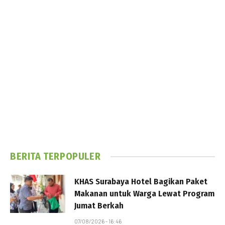
BERITA TERPOPULER
KHAS Surabaya Hotel Bagikan Paket
Makanan untuk Warga Lewat Program
Jumat Berkah
07/08/2026 - 16:46