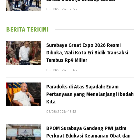
06/08/2026 - 12:55
BERITA TERKINI
Surabaya Great Expo 2026 Resmi
Dibuka, Wali Kota Eri Bidik Transaksi
Tembus Rp9 Miliar
06/08/2026 - 18:45
Paradoks di Atas Sajadah: Enam
Pertanyaan yang Menelanjangi Ibadah
Kita
06/08/2026 - 18:12
BPOM Surabaya Gandeng PWI Jatim
Perkuat Edukasi Keamanan Obat dan