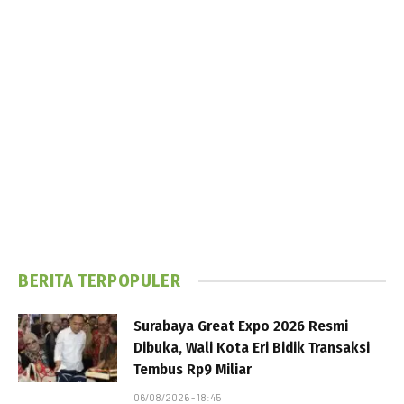
BERITA TERPOPULER
Surabaya Great Expo 2026 Resmi
Dibuka, Wali Kota Eri Bidik Transaksi
Tembus Rp9 Miliar
06/08/2026 - 18:45