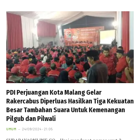
PDI Perjuangan Kota Malang Gelar
Rakercabus Diperluas Hasilkan Tiga Kekuatan
Besar Tambahan Suara Untuk Kemenangan
Pilgub dan Pilwali
UMUM
24/09/2024 - 21:05