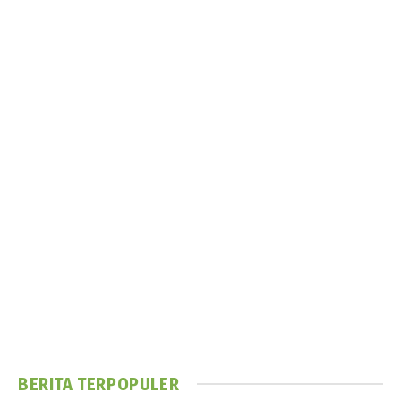
BERITA TERPOPULER