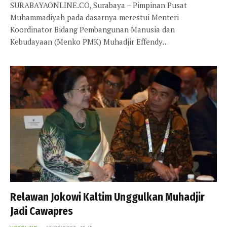
SURABAYAONLINE.CO, Surabaya – Pimpinan Pusat
Muhammadiyah pada dasarnya merestui Menteri
Koordinator Bidang Pembangunan Manusia dan
Kebudayaan (Menko PMK) Muhadjir Effendy…
Relawan Jokowi Kaltim Unggulkan Muhadjir
Jadi Cawapres