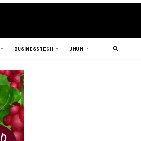
BUSINESSTECH
UMUM