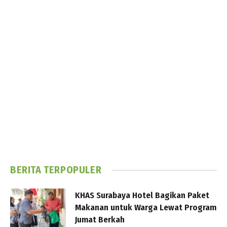
BERITA TERPOPULER
KHAS Surabaya Hotel Bagikan Paket
Makanan untuk Warga Lewat Program
Jumat Berkah