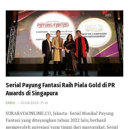
Serial Payung Fantasi Raih Piala Gold di PR
Awards di Singapura
EKBIS
02/05/2023 - 17:40
SURABAYAONLINE.CO, Jakarta- Serial Musikal Payung
Fantasi yang ditayangkan tahun 2022 lalu, berhasil
memperoleh apresiasi yang tinggi dari masyarakat. Serial