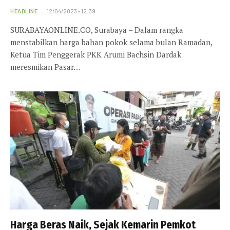
HEADLINE
12/04/2023 - 12:39
SURABAYAONLINE.CO, Surabaya – Dalam rangka
menstabilkan harga bahan pokok selama bulan Ramadan,
Ketua Tim Penggerak PKK Arumi Bachsin Dardak
meresmikan Pasar…
Harga Beras Naik, Sejak Kemarin Pemkot