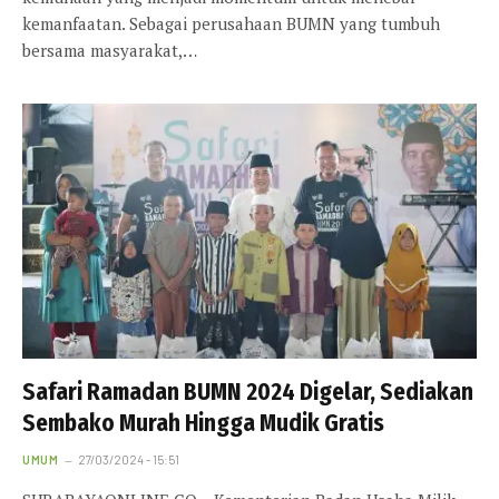
kemanfaatan. Sebagai perusahaan BUMN yang tumbuh
bersama masyarakat,…
Safari Ramadan BUMN 2024 Digelar, Sediakan
Sembako Murah Hingga Mudik Gratis
UMUM
27/03/2024 - 15:51