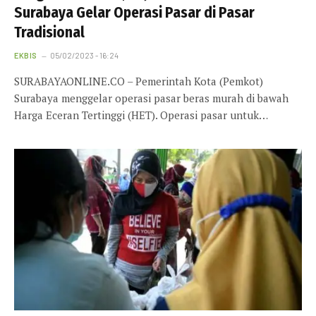
Surabaya Gelar Operasi Pasar di Pasar
Tradisional
EKBIS
05/02/2023 - 16:24
SURABAYAONLINE.CO – Pemerintah Kota (Pemkot)
Surabaya menggelar operasi pasar beras murah di bawah
Harga Eceran Tertinggi (HET). Operasi pasar untuk…