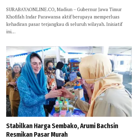
SURABAYAONLINE.CO, Madiun – Gubernur Jawa Timur
Khofifah Indar Parawansa aktif berupaya memperluas
kehadiran pasar terjangkau di seluruh wilayah. Inisiatif
ini…
Stabilkan Harga Sembako, Arumi Bachsin
Resmikan Pasar Murah