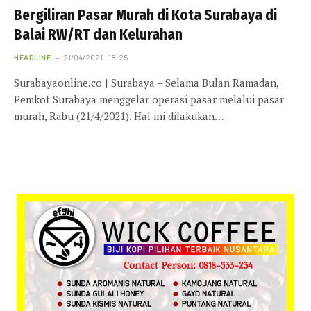
Bergiliran Pasar Murah di Kota Surabaya di
Balai RW/RT dan Kelurahan
HEADLINE
21/04/2021 - 18:25
Surabayaonline.co | Surabaya – Selama Bulan Ramadan,
Pemkot Surabaya menggelar operasi pasar melalui pasar
murah, Rabu (21/4/2021). Hal ini dilakukan…