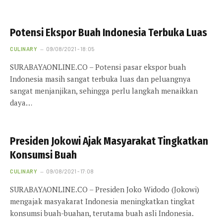
Potensi Ekspor Buah Indonesia Terbuka Luas
CULINARY
09/08/2021 - 18:05
SURABAYAONLINE.CO – Potensi pasar ekspor buah
Indonesia masih sangat terbuka luas dan peluangnya
sangat menjanjikan, sehingga perlu langkah menaikkan
daya…
Presiden Jokowi Ajak Masyarakat Tingkatkan
Konsumsi Buah
CULINARY
09/08/2021 - 17:08
SURABAYAONLINE.CO – Presiden Joko Widodo (Jokowi)
mengajak masyakarat Indonesia meningkatkan tingkat
konsumsi buah-buahan, terutama buah asli Indonesia.