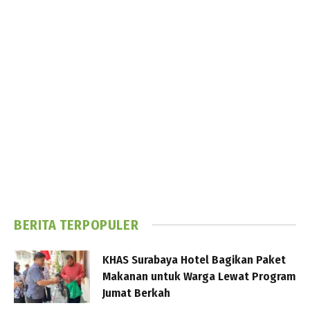
BERITA TERPOPULER
KHAS Surabaya Hotel Bagikan Paket
Makanan untuk Warga Lewat Program
Jumat Berkah