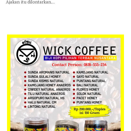
Ajakan itu dilontarkan…