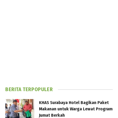
BERITA TERPOPULER
KHAS Surabaya Hotel Bagikan Paket
Makanan untuk Warga Lewat Program
Jumat Berkah