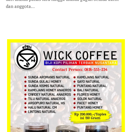
dan anggota…