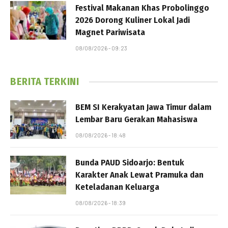
Festival Makanan Khas Probolinggo
2026 Dorong Kuliner Lokal Jadi
Magnet Pariwisata
08/08/2026 - 09:23
BERITA TERKINI
BEM SI Kerakyatan Jawa Timur dalam
Lembar Baru Gerakan Mahasiswa
08/08/2026 - 18:48
Bunda PAUD Sidoarjo: Bentuk
Karakter Anak Lewat Pramuka dan
Keteladanan Keluarga
08/08/2026 - 18:39