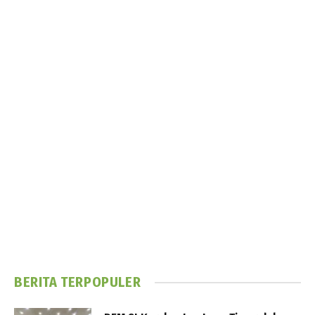
BERITA TERPOPULER