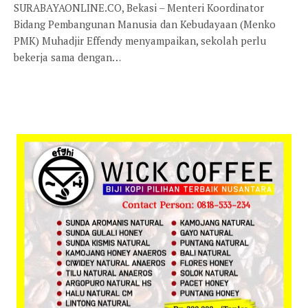
SURABAYAONLINE.CO, Bekasi – Menteri Koordinator
Bidang Pembangunan Manusia dan Kebudayaan (Menko
PMK) Muhadjir Effendy menyampaikan, sekolah perlu
bekerja sama dengan…