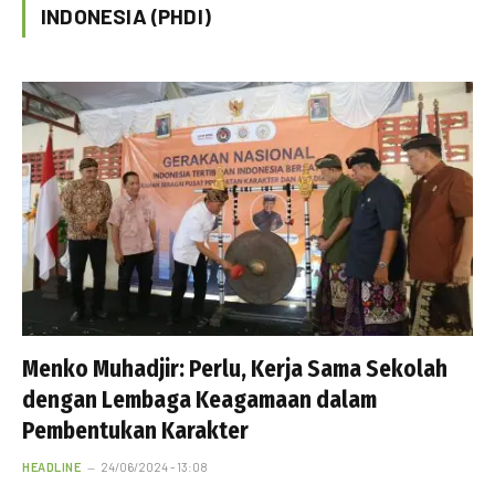
INDONESIA (PHDI)
Menko Muhadjir: Perlu, Kerja Sama Sekolah
dengan Lembaga Keagamaan dalam
Pembentukan Karakter
HEADLINE
24/06/2024 - 13:08