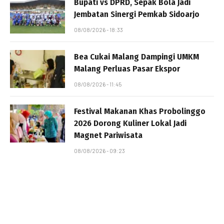
Bupati vs DPRD, Sepak Bola Jadi
Jembatan Sinergi Pemkab Sidoarjo
08/08/2026 - 18:33
Bea Cukai Malang Dampingi UMKM
Malang Perluas Pasar Ekspor
08/08/2026 - 11:45
Festival Makanan Khas Probolinggo
2026 Dorong Kuliner Lokal Jadi
Magnet Pariwisata
08/08/2026 - 09:23