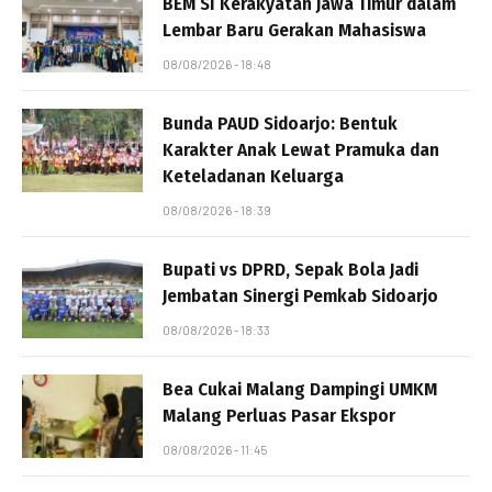
BEM SI Kerakyatan Jawa Timur dalam
Lembar Baru Gerakan Mahasiswa
08/08/2026 - 18:48
Bunda PAUD Sidoarjo: Bentuk
Karakter Anak Lewat Pramuka dan
Keteladanan Keluarga
08/08/2026 - 18:39
Bupati vs DPRD, Sepak Bola Jadi
Jembatan Sinergi Pemkab Sidoarjo
08/08/2026 - 18:33
Bea Cukai Malang Dampingi UMKM
Malang Perluas Pasar Ekspor
08/08/2026 - 11:45