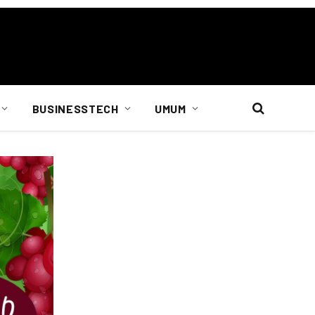
BUSINESSTECH
UMUM