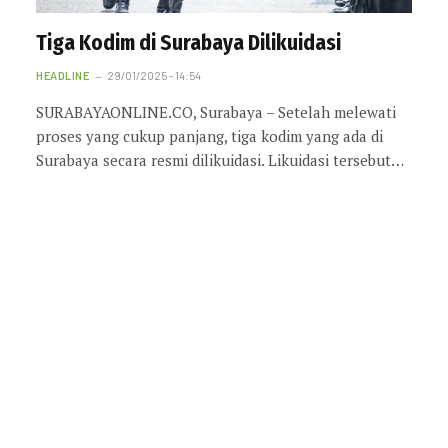
Tiga Kodim di Surabaya Dilikuidasi
HEADLINE
29/01/2025 - 14:54
SURABAYAONLINE.CO, Surabaya – Setelah melewati
proses yang cukup panjang, tiga kodim yang ada di
Surabaya secara resmi dilikuidasi. Likuidasi tersebut…