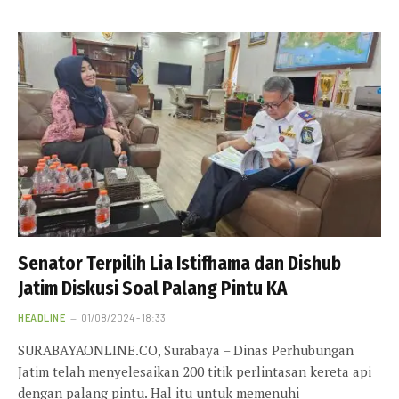
Senator Terpilih Lia Istifhama dan Dishub
Jatim Diskusi Soal Palang Pintu KA
HEADLINE
01/08/2024 - 18:33
SURABAYAONLINE.CO, Surabaya – Dinas Perhubungan
Jatim telah menyelesaikan 200 titik perlintasan kereta api
dengan palang pintu. Hal itu untuk memenuhi