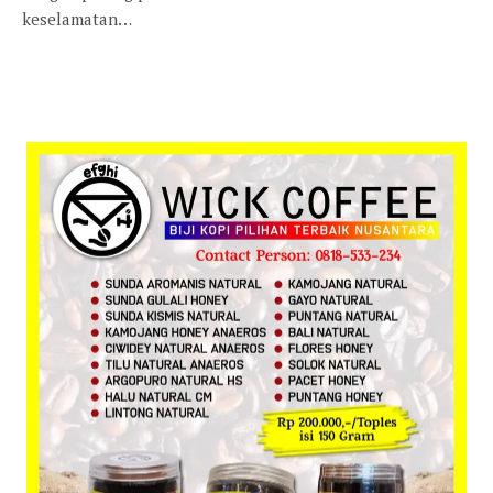
keselamatan…