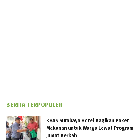
BERITA TERPOPULER
KHAS Surabaya Hotel Bagikan Paket
Makanan untuk Warga Lewat Program
Jumat Berkah