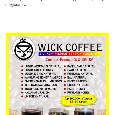
rangkaian…