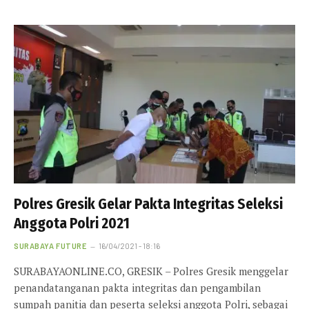
Polres Gresik Gelar Pakta Integritas Seleksi
Anggota Polri 2021
SURABAYA FUTURE
16/04/2021 - 18:16
SURABAYAONLINE.CO, GRESIK – Polres Gresik menggelar
penandatanganan pakta integritas dan pengambilan
sumpah panitia dan peserta seleksi anggota Polri, sebagai