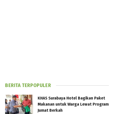
BERITA TERPOPULER
KHAS Surabaya Hotel Bagikan Paket
Makanan untuk Warga Lewat Program
Jumat Berkah