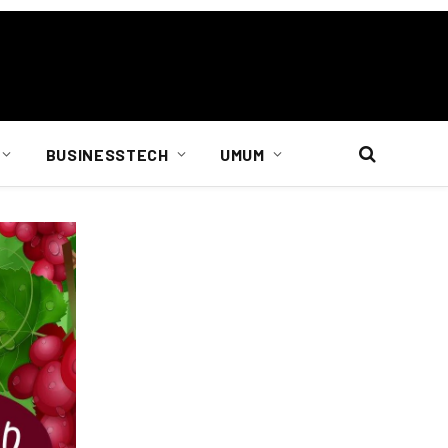
BUSINESSTECH
UMUM