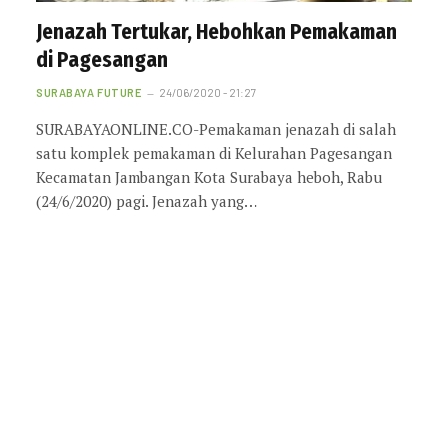
Jenazah Tertukar, Hebohkan Pemakaman
di Pagesangan
SURABAYA FUTURE
24/06/2020 - 21:27
SURABAYAONLINE.CO-Pemakaman jenazah di salah
satu komplek pemakaman di Kelurahan Pagesangan
Kecamatan Jambangan Kota Surabaya heboh, Rabu
(24/6/2020) pagi. Jenazah yang…