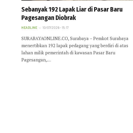
Sebanyak 192 Lapak Liar di Pasar Baru
Pagesangan Diobrak
HEADLINE
10/07/2026 - 15:17
SURABAYAONLINE.CO, Surabaya – Pemkot Surabaya
menertibkan 192 lapak pedagang yang berdiri di atas
lahan milik pemerintah di kawasan Pasar Baru
Pagesangan,…