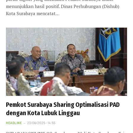
menunjukkan hasil positif. Dinas Perhubungan (Dishub)
Kota Surabaya mencatat…
Pemkot Surabaya Sharing Optimalisasi PAD
dengan Kota Lubuk Linggau
HEADLINE
23/06/2025 - 14:55