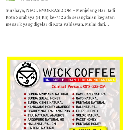
Surabaya, NEODEMOKRASI.COM – Menjelang Hari Jadi
Kota Surabaya (HJKS) ke-732 ada serangkaian kegiatan
menarik yang digelar di Kota Pahlawan. Mulai dari…