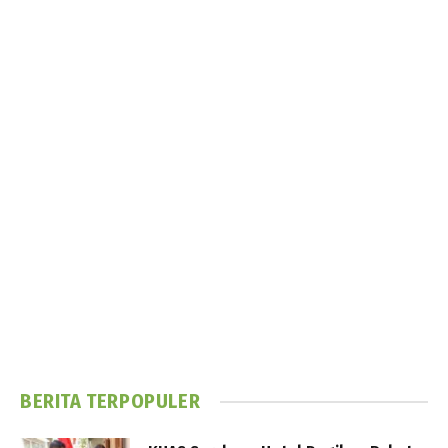
BERITA TERPOPULER