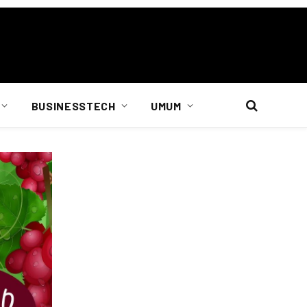
BUSINESSTECH
UMUM