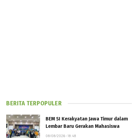
BERITA TERPOPULER
BEM SI Kerakyatan Jawa Timur dalam
Lembar Baru Gerakan Mahasiswa
08/08/2026 - 18:48