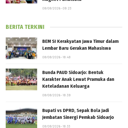
08/08/2026 - 09:23
BERITA TERKINI
BEM SI Kerakyatan Jawa Timur dalam
Lembar Baru Gerakan Mahasiswa
08/08/2026 - 18:48
Bunda PAUD Sidoarjo: Bentuk
Karakter Anak Lewat Pramuka dan
Keteladanan Keluarga
08/08/2026 - 18:39
Bupati vs DPRD, Sepak Bola Jadi
Jembatan Sinergi Pemkab Sidoarjo
08/08/2026 - 18:33