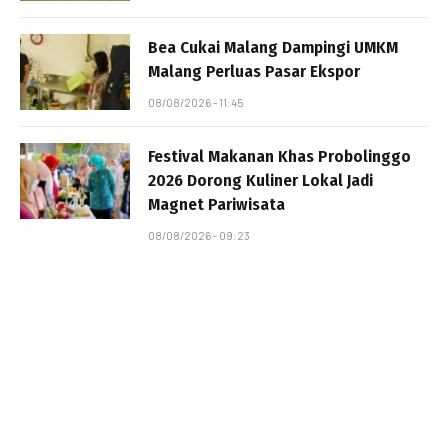
Bea Cukai Malang Dampingi UMKM
Malang Perluas Pasar Ekspor
08/08/2026 - 11:45
Festival Makanan Khas Probolinggo
2026 Dorong Kuliner Lokal Jadi
Magnet Pariwisata
08/08/2026 - 09:23