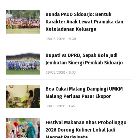
Bunda PAUD Sidoarjo: Bentuk
Karakter Anak Lewat Pramuka dan
Keteladanan Keluarga
08/08/2026 - 18:39
Bupati vs DPRD, Sepak Bola Jadi
Jembatan Sinergi Pemkab Sidoarjo
08/08/2026 - 18:33
Bea Cukai Malang Dampingi UMKM
Malang Perluas Pasar Ekspor
08/08/2026 - 11:45
Festival Makanan Khas Probolinggo
2026 Dorong Kuliner Lokal Jadi
Magnet Pariwisata