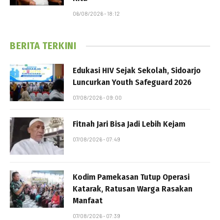
06/08/2026 - 18:12
BERITA TERKINI
Edukasi HIV Sejak Sekolah, Sidoarjo
Luncurkan Youth Safeguard 2026
07/08/2026 - 09:00
Fitnah Jari Bisa Jadi Lebih Kejam
07/08/2026 - 07:49
Kodim Pamekasan Tutup Operasi
Katarak, Ratusan Warga Rasakan
Manfaat
07/08/2026 - 07:39