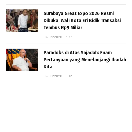
Surabaya Great Expo 2026 Resmi
Dibuka, Wali Kota Eri Bidik Transaksi
Tembus Rp9 Miliar
06/08/2026 - 18:45
Paradoks di Atas Sajadah: Enam
Pertanyaan yang Menelanjangi Ibadah
Kita
06/08/2026 - 18:12