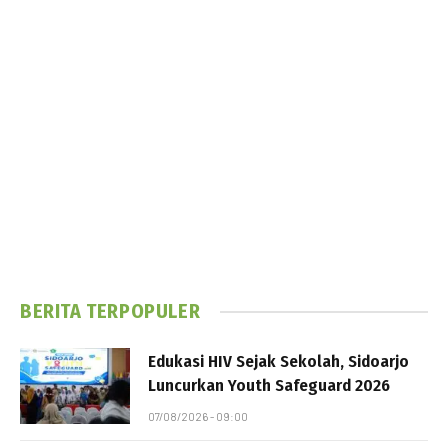
BERITA TERPOPULER
Edukasi HIV Sejak Sekolah, Sidoarjo
Luncurkan Youth Safeguard 2026
07/08/2026 - 09:00